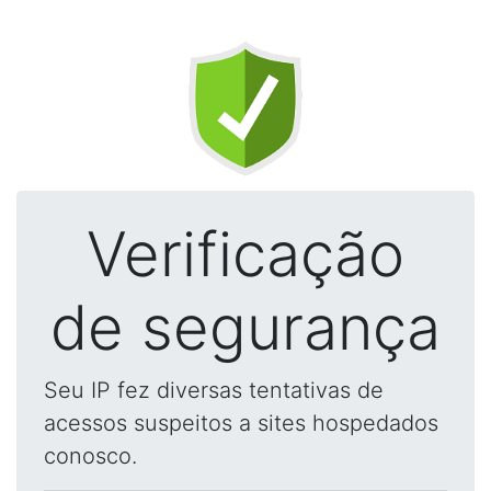
Verificação
de segurança
Seu IP fez diversas tentativas de
acessos suspeitos a sites hospedados
conosco.