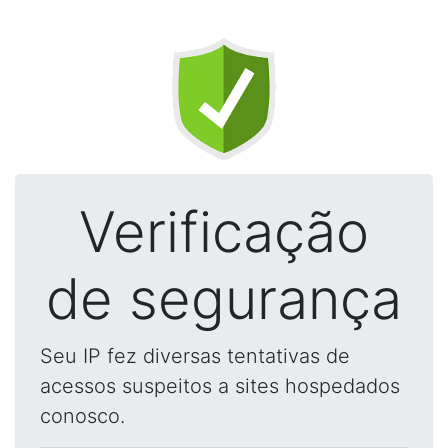
Verificação
de segurança
Seu IP fez diversas tentativas de
acessos suspeitos a sites hospedados
conosco.